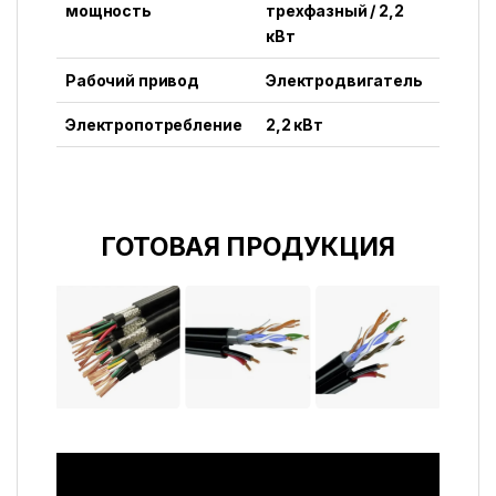
мощность
трехфазный / 2,2
кВт
Рабочий привод
Электродвигатель
Электропотребление
2,2 кВт
ГОТОВАЯ ПРОДУКЦИЯ