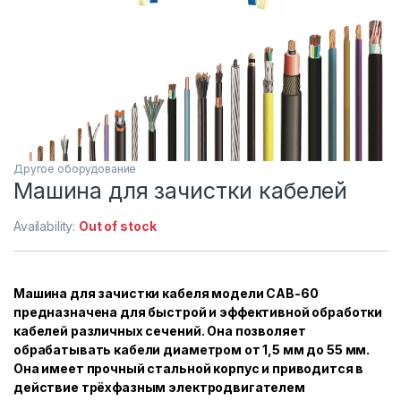
Другое оборудование
Машина для зачистки кабелей
Availability:
Out of stock
Машина для зачистки кабеля модели CAB-60
предназначена для быстрой и эффективной обработки
кабелей различных сечений. Она позволяет
обрабатывать кабели диаметром от 1,5 мм до 55 мм.
Она имеет прочный стальной корпус и приводится в
действие трёхфазным электродвигателем