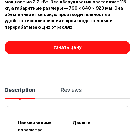
мощностью 2,2 кВт. Вес оборудования составляет 115
кг, а габаритные размеры — 760 × 640 × 920 мм. Она
обеспечивает высокую производительность и
удобство использования в производственных и
перерабатывающих отраслях.
Узнать цену
Description
Reviews
Наименование
Данные
параметра