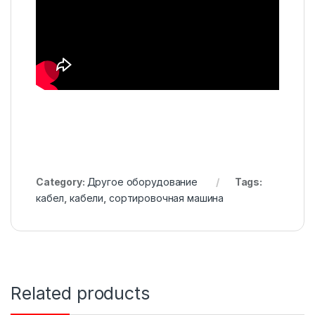
Category:
Другое оборудование
Tags:
кабел
,
кабели
,
сортировочная машина
Related products