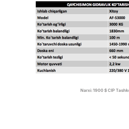
Narxi: 1900 $ CIP Tashk