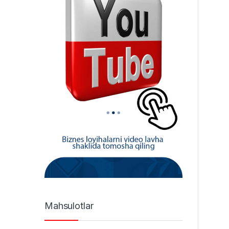
Mahsulotlar