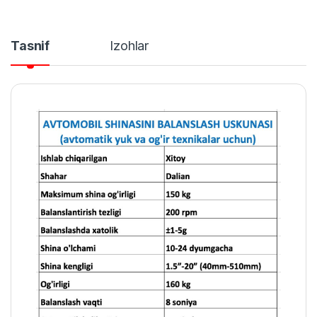
Tasnif
Izohlar