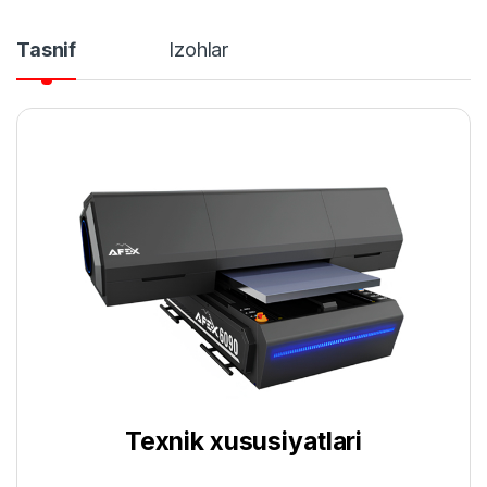
Tasnif
Izohlar
Texnik xususiyatlari