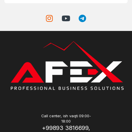
Call center, ish vaqti 09:00-
18:00
+99893 3816699,