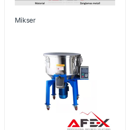
Mikser