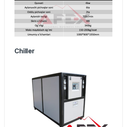
Chiller