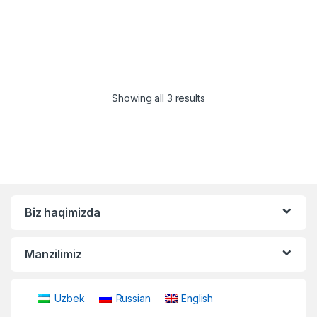
Showing all 3 results
Biz haqimizda
Manzilimiz
Uzbek
Russian
English