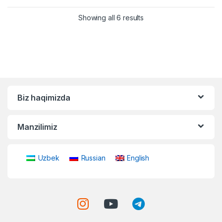
Showing all 6 results
Biz haqimizda
Manzilimiz
Uzbek
Russian
English