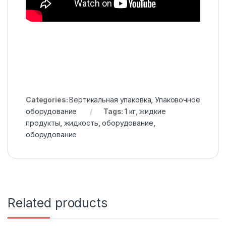
Categories:
Вертикальная упаковка
,
Упаковочное
оборудование
Tags:
1 кг
,
жидкие
продукты
,
жидкость
,
оборудование
,
оборудование
Related products