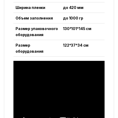
Ширина пленки
до 420 мм
Объем заполнения
до 1000 гр
Размер упаковочного
130*101*145 см
оборудования
Размер
122*37*34 см
оборудования