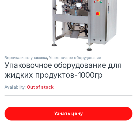
Вертикальная упаковка
,
Упаковочное оборудование
Упаковочное оборудование для
жидких продуктов-1000гр
Availability:
Out of stock
Узнать цену