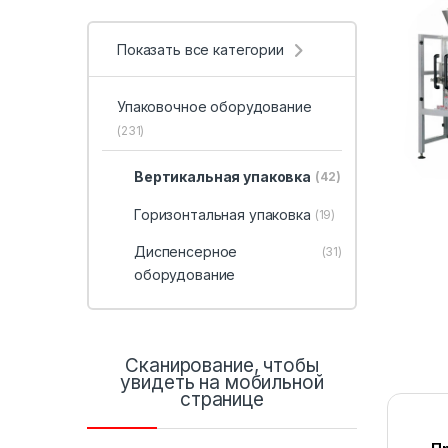
Показать все категории
Упаковочное оборудование
(231)
Вертикальная упаковка
(42)
Горизонтальная упаковка
(19)
Диспенсерное
(31)
оборудование
Сканирование, чтобы
увидеть на мобильной
странице