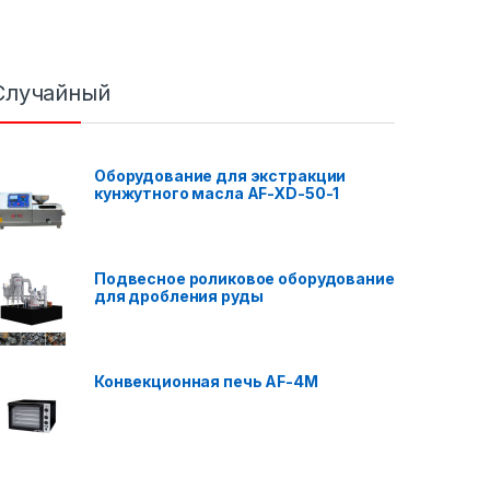
Случайный
Оборудование для экстракции
кунжутного масла AF-XD-50-1
Подвесное роликовое оборудование
для дробления руды
Конвекционная печь AF-4M