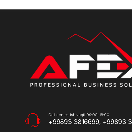
Call center, ish vaqti 09:00-18:00
+99893 3816699, +99893 