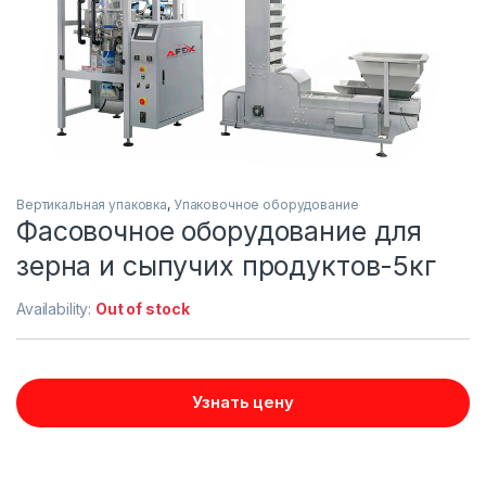
Вертикальная упаковка
,
Упаковочное оборудование
Фасовочное оборудование для
зерна и сыпучих продуктов-5кг
Availability:
Out of stock
Узнать цену