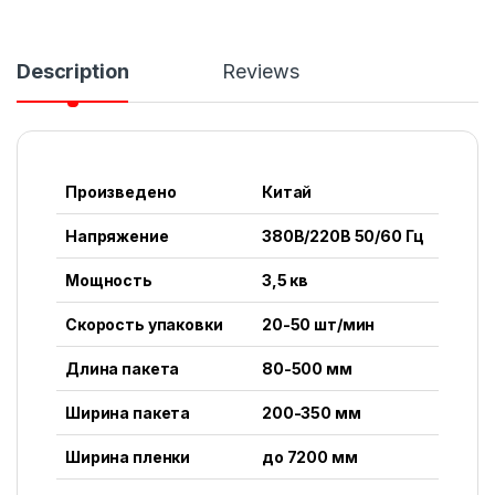
Description
Reviews
Произведено
Китай
Напряжение
380В/220В 50/60 Гц
Мощность
3,5 кв
Скорость упаковки
20-50 шт/мин
Длина пакета
80-500 мм
Ширина пакета
200-350 мм
Ширина пленки
до 7200 мм