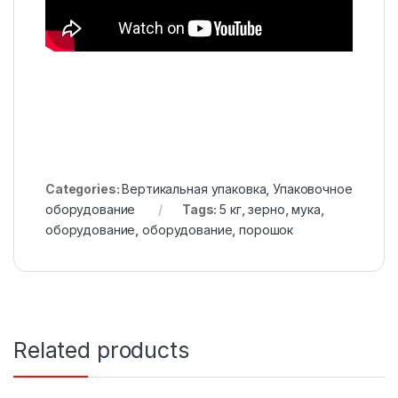
Categories:
Вертикальная упаковка
,
Упаковочное
оборудование
Tags:
5 кг
,
зерно
,
мука
,
оборудование
,
оборудование
,
порошок
Related products