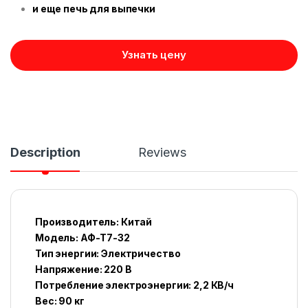
и еще печь для выпечки
Узнать цену
Description
Reviews
Производитель: Китай
Модель: АФ-Т7-32
Тип энергии: Электричество
Напряжение: 220 В
Потребление электроэнергии: 2,2 КВ/ч
Вес: 90 кг