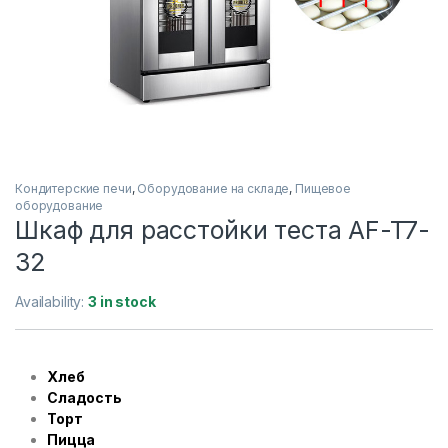
Кондитерские печи
,
Оборудование на складе
,
Пищевое
оборудование
Шкаф для расстойки теста AF-T7-
32
Availability:
3 in stock
Хлеб
Сладость
Торт
Пицца