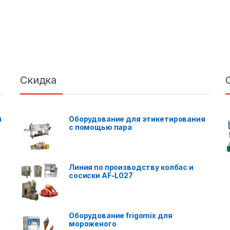
Скидка
я
Оборудование для этикетирования
с помощью пара
Линия по производству колбас и
сосиски AF-L027
Оборудование frigomix для
мороженого