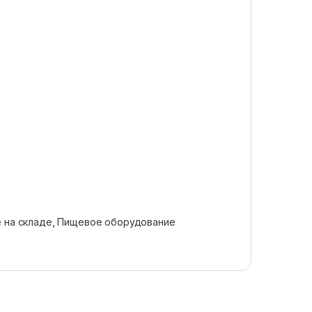
 на складе
,
Пищевое оборудование