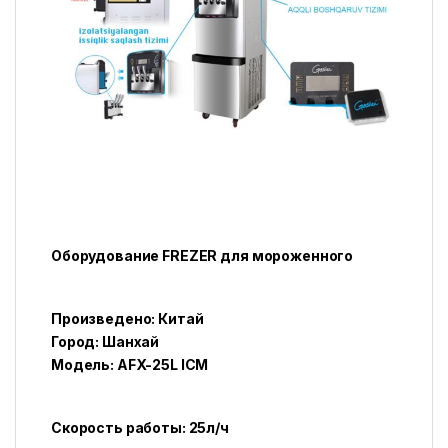
Оборудование FREZER для мороженного
Произведено: Китай
Город: Шанхай
Модель: AFX-25L ICM
Скорость работы: 25л/ч