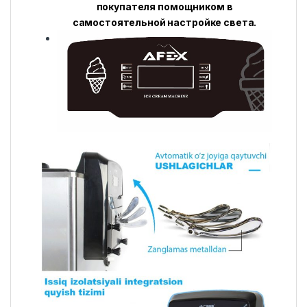
покупателя помощником в
самостоятельной настройке света.