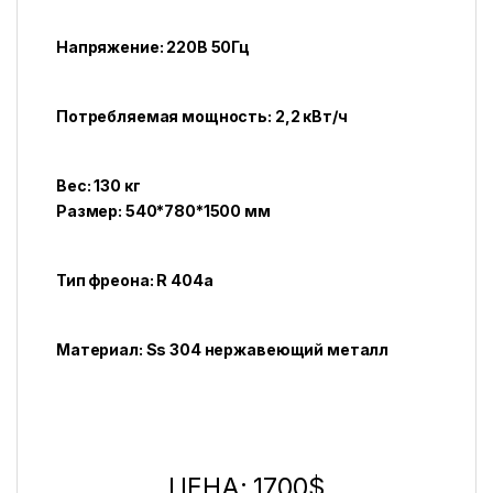
Напряжение: 220В 50Гц
Потребляемая мощность: 2,2 кВт/ч
Вес: 130 кг
Размер: 540*780*1500 мм
Тип фреона: R 404a
Материал: Ss 304 нержавеющий металл
ЦЕНА: 1700$