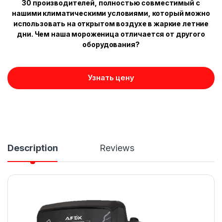
30 производителей, полностью совместимый с
нашими климатическими условиями, который можно
использовать на открытом воздухе в жаркие летние
дни. Чем наша мороженица отличается от другого
оборудования?
Узнать цену
Description
Reviews