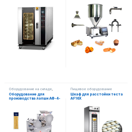
управлением
Оборудование на складе
,
Пищевое оборудование
Пищевое оборудование
Оборудование для
Шкаф для расстойки теста
производства лапши АФ-4-
AF16X
250