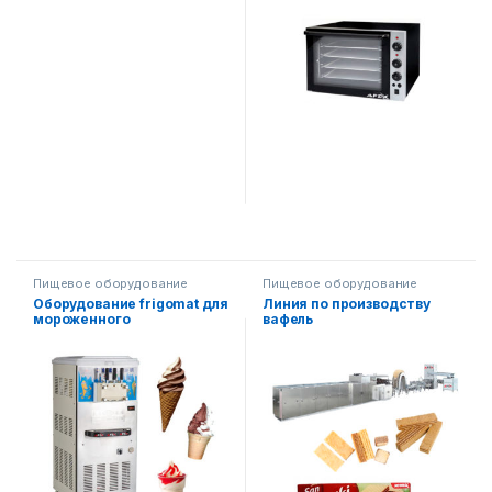
Пищевое оборудование
Пищевое оборудование
Оборудование frigomat для
Линия по производству
мороженного
вафель