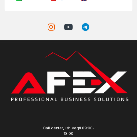
Call center, ish vaqti 09:00-
18:00