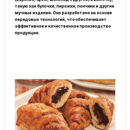
такую как булочки, пирожки, пончики и другие
мучные изделия. Оно разработано на основе
передовых технологий, что обеспечивает
эффективное и качественное производство
продукции.