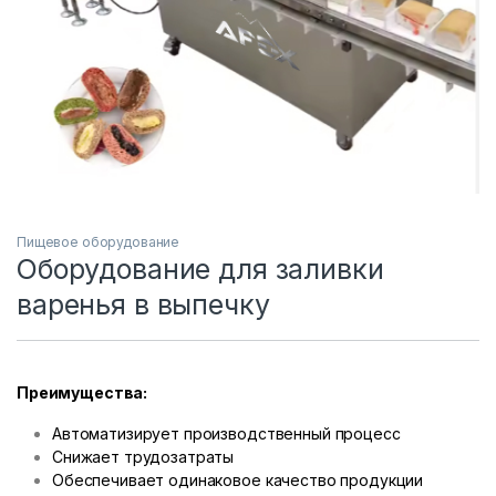
Пищевое оборудование
Оборудование для заливки
варенья в выпечку
Преимущества:
Автоматизирует производственный процесс
Снижает трудозатраты
Обеспечивает одинаковое качество продукции