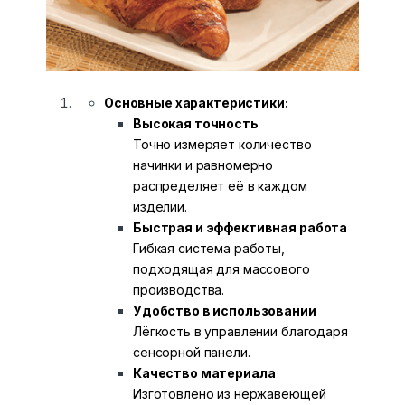
Основные характеристики:
Высокая точность
Точно измеряет количество
начинки и равномерно
распределяет её в каждом
изделии.
Быстрая и эффективная работа
Гибкая система работы,
подходящая для массового
производства.
Удобство в использовании
Лёгкость в управлении благодаря
сенсорной панели.
Качество материала
Изготовлено из нержавеющей