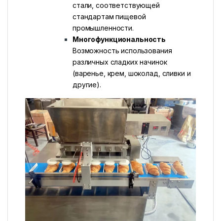
стали, соответствующей
стандартам пищевой
промышленности.
Многофункциональность
Возможность использования
различных сладких начинок
(варенье, крем, шоколад, сливки и
другие).