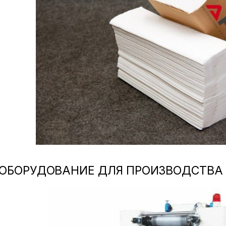
ОБОРУДОВАНИЕ ДЛЯ ПРОИЗВОДСТВА