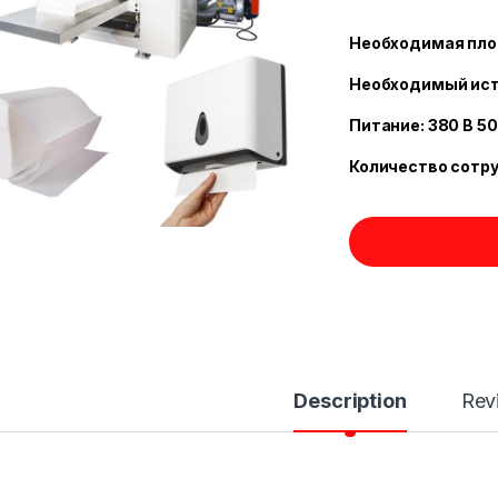
Необходимая площа
Необходимый ист
Питание: 380 В 50
Количество сотру
Description
Rev