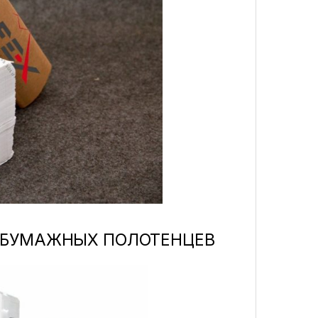
 БУМАЖНЫХ ПОЛОТЕНЦЕВ