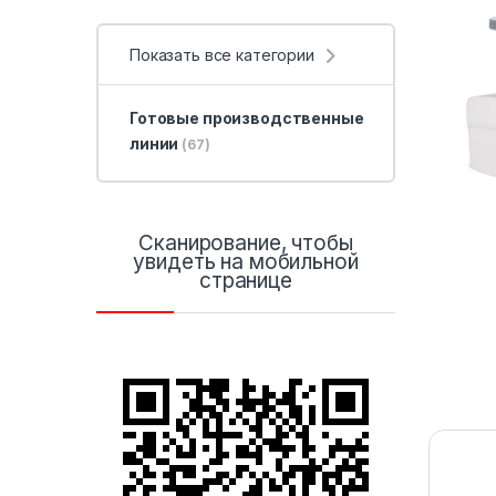
Показать все категории
Готовые производственные
линии
(67)
Сканирование, чтобы
увидеть на мобильной
странице