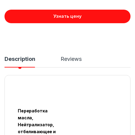
Узнать цену
Description
Reviews
Переработка
масла,
Нейтрализатор,
отбеливающее и