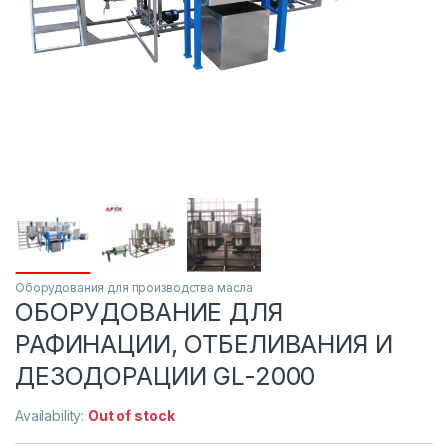
Оборудования для производства масла
ОБОРУДОВАНИЕ ДЛЯ
РАФИНАЦИИ, ОТБЕЛИВАНИЯ И
ДЕЗОДОРАЦИИ GL-2000
Availability:
Out of stock