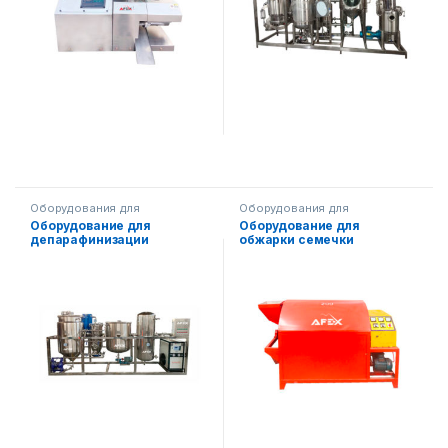
Оборудования для
Оборудования для
производства масла
производства масла
Оборудование для
Оборудование для
депарафинизации
обжарки семечки
(виморозки)