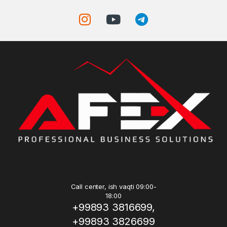
Call center, ish vaqti 09:00-
18:00
+99893 3816699,
+99893 3826699