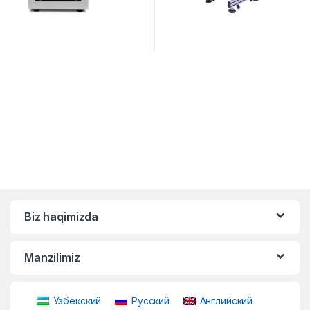
Biz haqimizda
Manzilimiz
Узбекский
Русский
Английский