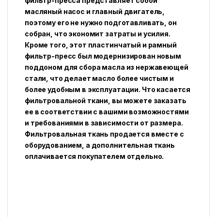
фильтр-пресса представляет собой
масляный насос и главный двигатель,
поэтому его не нужно подготавливать, он
собран, что экономит затраты и усилия.
Кроме того, этот пластинчатый и рамный
фильтр-пресс был модернизирован новым
поддоном для сбора масла из нержавеющей
стали, что делает масло более чистым и
более удобным в эксплуатации. Что касается
фильтровальной ткани, вы можете заказать
ее в соответствии с вашими возможностями
и требованиями в зависимости от размера.
Фильтровальная ткань продается вместе с
оборудованием, а дополнительная ткань
оплачивается покупателем отдельно.