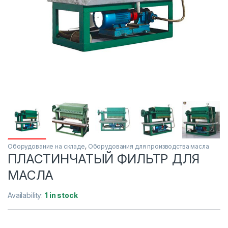
Оборудование на складе
,
Оборудования для производства масла
ПЛАСТИНЧАТЫЙ ФИЛЬТР ДЛЯ
МАСЛА
Availability:
1 in stock