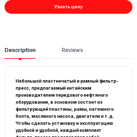
Узнать цену
Description
Reviews
Небольшой пластинчатый и рамный фильтр-
пресс, предлагаемый китайским
производителем передового нефтяного
оборудования, в основном состоит из
фильтрующей пластины, рамы, натяжного
болта, масляного насоса, двигателя и т. д.
Чтобы сделать установку и эксплуатацию
удобной и удобной, каждый комплект