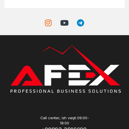
Call center, ish vaqti 09:00-
18:00