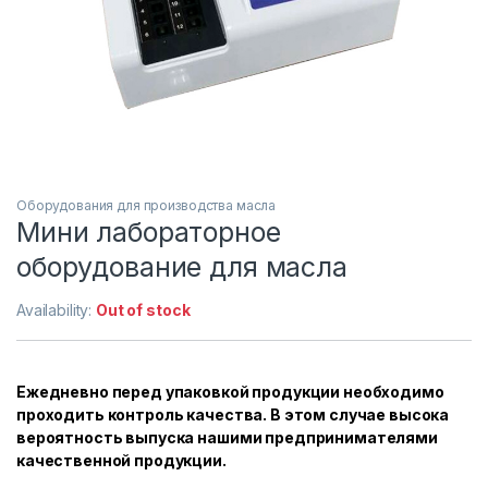
Оборудования для производства масла
Мини лабораторное
оборудование для масла
Availability:
Out of stock
Ежедневно перед упаковкой продукции необходимо
проходить контроль качества. В этом случае высока
вероятность выпуска нашими предпринимателями
качественной продукции.