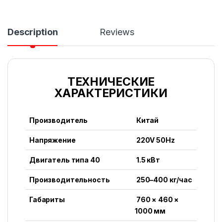
Description
Reviews
ТЕХНИЧЕСКИЕ
ХАРАКТЕРИСТИКИ
Производитель
Китай
Напряжение
220V 50Hz
Двигатель типа 40
1.5 кВт
Производительность
250–400 кг/час
Габариты
760 × 460 ×
1000 мм