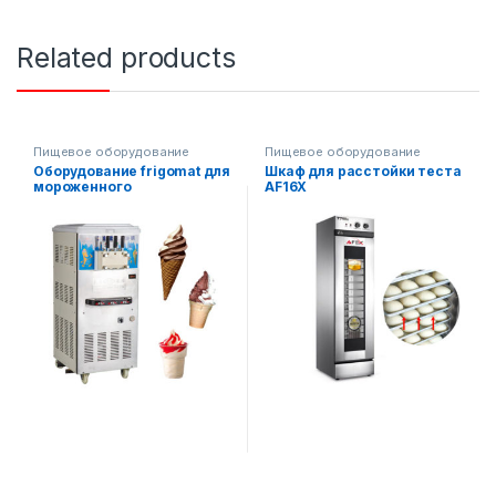
Related products
Пищевое оборудование
Пищевое оборудование
Оборудование frigomat для
Шкаф для расстойки теста
мороженного
AF16X