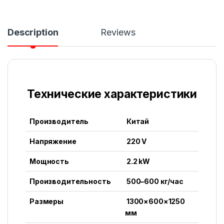
Description
Reviews
Технические характеристики
Производитель
Китай
Напряжение
220 V
Мощность
2.2 kW
Производительность
500–600 кг/час
Размеры
1300×600×1250
мм