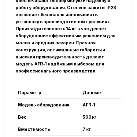
обеспечивают непрерывную и надёжную
работу оборудования. Степень защиты IP23
позволяет безопасно использовать
установку в производственных условиях.
Производительность 14 кг в час делает
оборудование эффективным решением для
малых и средних пекарен. Прочная
конструкция, оптимальные габариты и
высокая производительность делают
модель AFR-1 надёжным выбором для
профессионального производства.
Параметр
Данные
Модель оборудования
AFR-1
Вес
500 кг
Вместимость
7 кг