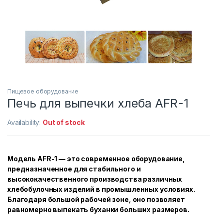
Пищевое оборудование
Печь для выпечки хлеба AFR-1
Availability:
Out of stock
Модель AFR-1 — это современное оборудование,
предназначенное для стабильного и
высококачественного производства различных
хлебобулочных изделий в промышленных условиях.
Благодаря большой рабочей зоне, оно позволяет
равномерно выпекать буханки больших размеров.