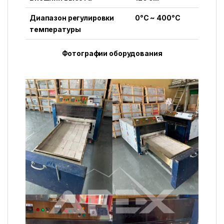
Диапазон регулировки
0°C ~ 400°C
температуры
Фотографии оборудования