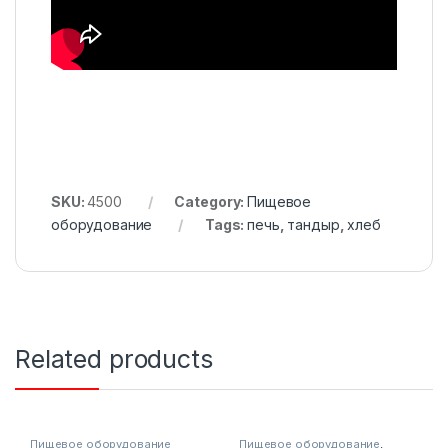
SKU:
4500
Category:
Пищевое
оборудование
Tags:
печь
,
тандыр
,
хлеб
Related products
Пищевое оборудование
Пищевое оборудование
,