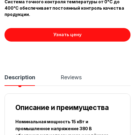
Система точного контроля температуры от 0°C до
400°C обеспечивает постоянный контроль качества
продукции.
Узнать цену
Description
Reviews
Описание и преимущества
Номинальная мощность 15 кВт и
промышленное напряжение 380 В