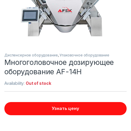
Диспенсерное оборудование
,
Упаковочное оборудование
Многоголовочное дозирующее
оборудование AF-14H
Availability:
Out of stock
Узнать цену