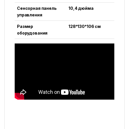
Сенсорная панель
10,4 дюйма
управления
Размер
128*130*106 см
оборудования