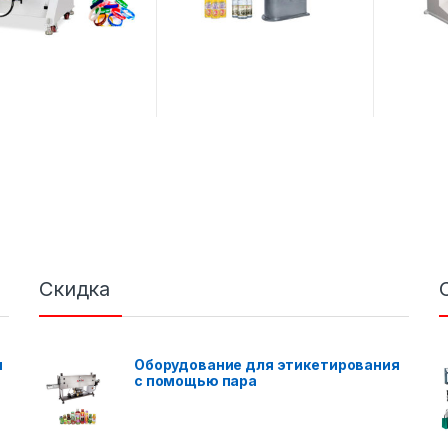
Скидка
я
Оборудование для этикетирования
с помощью пара