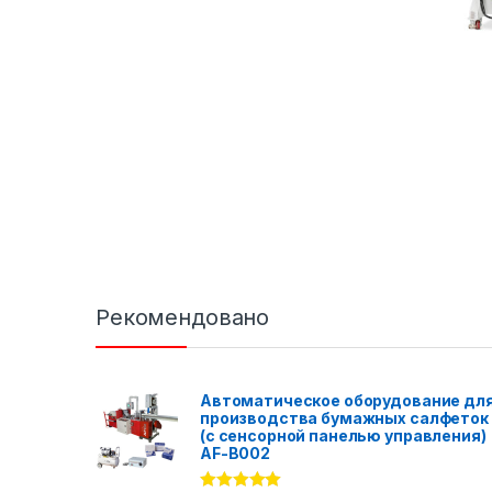
Рекомендовано
Автоматическое оборудование дл
производства бумажных салфеток
(с сенсорной панелью управления)
AF-B002