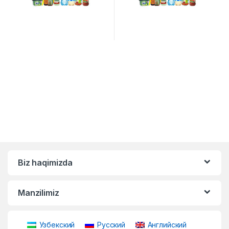
Biz haqimizda
Manzilimiz
Узбекский
Русский
Английский