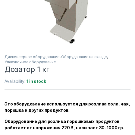
Диспенсерное оборудование
,
Оборудование на складе
,
Упаковочное оборудование
Дозатор 1 кг
Availability:
1 in stock
Это оборудование используется для розлива соли, чая,
порошка и других продуктов.
Оборудование для розлива порошковых продуктов
работает от напряжения 220 В, насыпает 30-1000 гр.