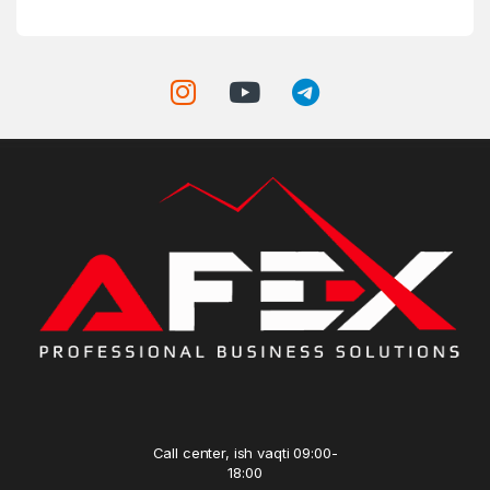
Call center, ish vaqti 09:00-
18:00