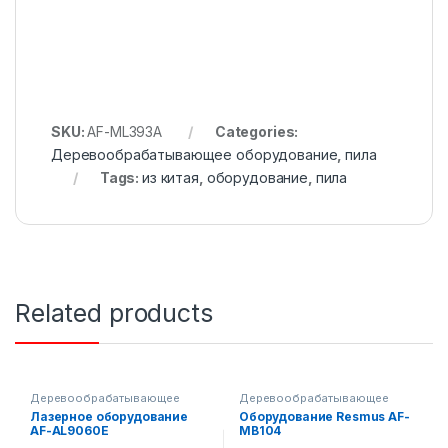
SKU:
AF-ML393A
Categories:
Деревообрабатывающее оборудование
,
пила
Tags:
из китая
,
оборудование
,
пила
Related products
Деревообрабатывающее
Деревообрабатывающее
оборудование
оборудование
Лазерное оборудование
Оборудование Resmus AF-
AF-AL9060E
MB104