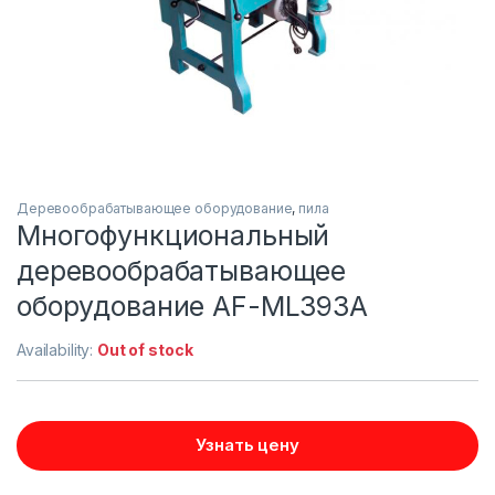
Деревообрабатывающее оборудование
,
пила
Многофункциональный
деревообрабатывающее
оборудование AF-ML393A
Availability:
Out of stock
Узнать цену