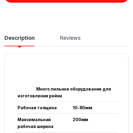
Description
Reviews
Много пильное оборудование для
изготовления рейки
Рабочая толщина
10-80мм
Максимальная
200мм
рабочая ширина