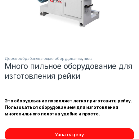
Деревообрабатывающее оборудование
,
пила
Много пильное оборудование для
изготовления рейки
Это оборудование позволяет легко приготовить рейку.
Пользоваться оборудованием для изготовления
многопильного полотна удобно и просто.
Узнать цену