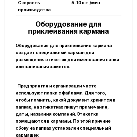
Скорость
5-10 шт./мин
производства
Оборудование для
приклеивания кармана
Оборудование для приклеивания кармана
создает специальный карман для
размещения этикеток для именования папки
или написания заметок.
Предприятия и организации часто
используют папки с файлами. Для того,
чтобы помнить, какой документ хранится в
папках, на этикетках пишут примечания,
даты, названия компаний. Этикетки
помещаются в карманы. По этой причине
сбоку на папках установлен специальный
кармашек
.