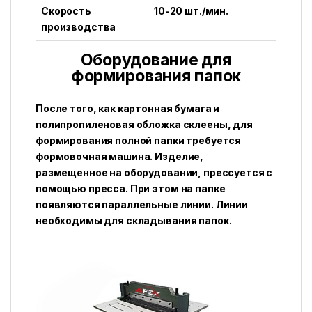
Скорость
10-20 шт./мин.
производства
Оборудование для
формирования папок
После того, как картонная бумага и
полипропиленовая обложка склеены, для
формирования полной папки требуется
формовочная машина. Изделие,
размещенное на оборудовании, прессуется с
помощью пресса. При этом на папке
появляются параллельные линии. Линии
необходимы для складывания папок.