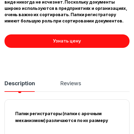
виде никогда не исчезнет. Поскольку документы
широко используются в предприятиях и организациях,
очень важно их сортировать. Папки регистратору
имеют большую роль при сортировании документов.
Узнать цену
Description
Reviews
Папки регистраторы (папки с арочным
механизмом) различаются по их размеру