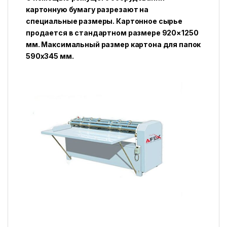
картонную бумагу разрезают на
специальные размеры. Картонное сырье
продается в стандартном размере 920×1250
мм. Максимальный размер картона для папок
590х345 мм.