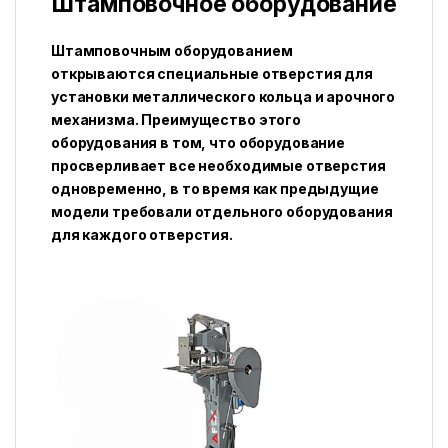
Штамповочное оборудование
Штамповочным оборудованием
открываются специальные отверстия для
установки металлического кольца и арочного
механизма. Преимущество этого
оборудования в том, что оборудование
просверливает все необходимые отверстия
одновременно, в то время как предыдущие
модели требовали отдельного оборудования
для каждого отверстия.