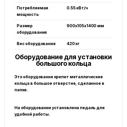
Потребляемая
0.55 кВт/ч
мощность
Размер
900x105x1400 мм
оборудования
Вес оборудования
420 кг
Оборудование для установки
большого кольца
Это оборудование крепит металлические
кольца в большое отверстие, сделанное в
папке.
На оборудовании установлена ​​педаль для
удобной работы.