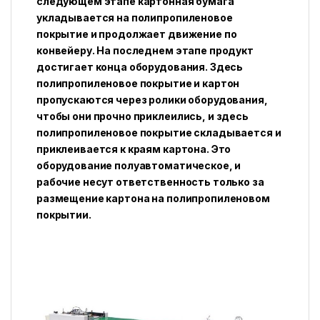
следующем этапе картонная бумага
укладывается на полипропиленовое
покрытие и продолжает движение по
конвейеру. На последнем этапе продукт
достигает конца оборудования. Здесь
полипропиленовое покрытие и картон
пропускаются через ролики оборудования,
чтобы они прочно приклеились, и здесь
полипропиленовое покрытие складывается и
приклеивается к краям картона. Это
оборудование полуавтоматическое, и
рабочие несут ответственность только за
размещение картона на полипропиленовом
покрытии.