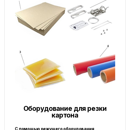
Оборудование для резки
картона
С помощью режущего оборудования