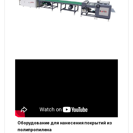
Оборудование для нанесения покрытий из
полипропилена