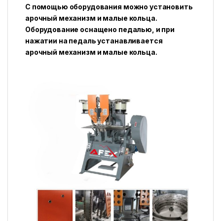
С помощью оборудования можно установить
арочный механизм и малые кольца.
Оборудование оснащено педалью, и при
нажатии на педаль устанавливается
арочный механизм и малые кольца.