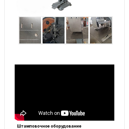
Штамповочное оборудование