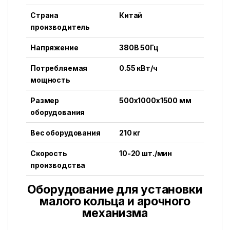
Страна
Китай
производитель
Напряжение
380В 50Гц
Потребляемая
0.55 кВт/ч
мощность
Размер
500x1000x1500 мм
оборудования
Вес оборудования
210 кг
Скорость
10-20 шт./мин
производства
Оборудование для установки
малого кольца и арочного
механизма