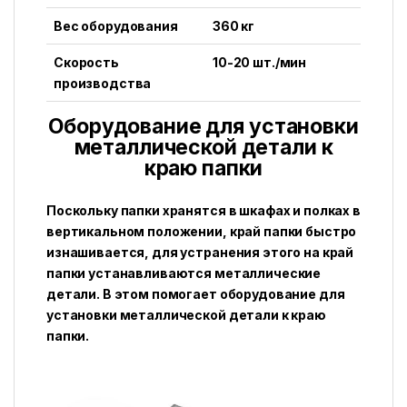
Вес оборудования
360 кг
Скорость
10-20 шт./мин
производства
Оборудование для установки
металлической детали к
краю папки
Поскольку папки хранятся в шкафах и полках в
вертикальном положении, край папки быстро
изнашивается, для устранения этого на край
папки устанавливаются металлические
детали. В этом помогает оборудование для
установки металлической детали к краю
папки.