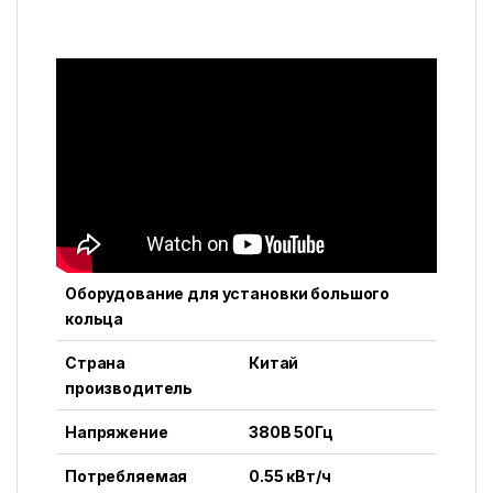
Оборудование для установки большого
кольца
Страна
Китай
производитель
Напряжение
380В 50Гц
Потребляемая
0.55 кВт/ч