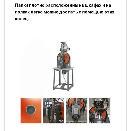
Папки плотно расположенные в шкафах и на
полках легко можно достать с помощью этих
колец.