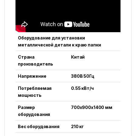
Оборудование для установки
металлической детали к краю папки
Страна
Китай
производитель
Напряжение
380В 50Гц
Потребляемая
0.55 кВт/ч
мощность
Размер
700x900x1400 мм
оборудования
Вес оборудования
210 кг