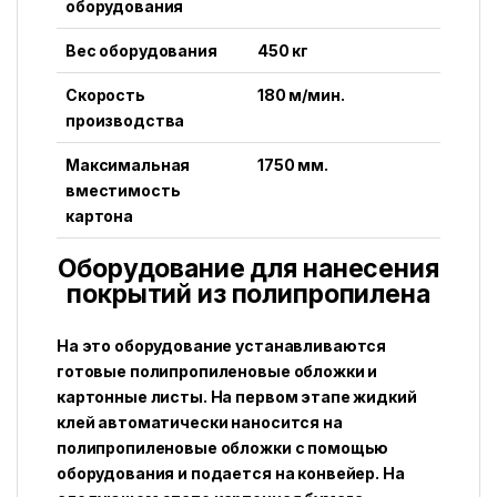
оборудования
Вес оборудования
450 кг
Скорость
180 м/мин.
производства
Максимальная
1750 мм.
вместимость
картона
Оборудование для нанесения
покрытий из полипропилена
На это оборудование устанавливаются
готовые полипропиленовые обложки и
картонные листы. На первом этапе жидкий
клей автоматически наносится на
полипропиленовые обложки с помощью
оборудования и подается на конвейер. На