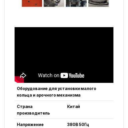
Оборудование для установки малого
кольца и арочного механизма
Страна
Китай
производитель
Напряжение
380В 50Гц