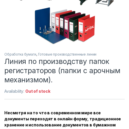
Обработка бумаги
,
Готовые производственные линии
Линия по производству папок
регистраторов (папки с арочным
механизмом).
Availability:
Out of stock
Несмотря на то что в современном мире все
документы переходят в онлайн форму, традиционное
хранение и использование документов в бумажном