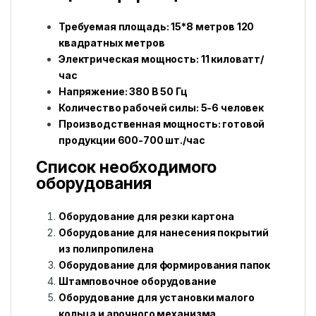
Требуемая площадь: 15*8 метров 120
квадратных метров
Электрическая мощность: 11 киловатт/
час
Напряжение: 380 В 50 Гц
Количество рабочей силы: 5-6 человек
Производственная мощность: готовой
продукции 600-700 шт./час
Список необходимого
оборудования
Оборудование для резки картона
Оборудование для нанесения покрытий
из полипропилена
Оборудование для формирования папок
Штамповочное оборудование
Оборудование для установки малого
кольца и арочного механизма