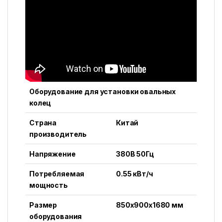
Оборудование для установки овальных
колец
Страна
Китай
производитель
Напряжение
380В 50Гц
Потребляемая
0.55 кВт/ч
мощность
Размер
850x900x1680 мм
оборудования