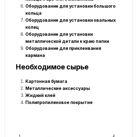
Оборудование для установки большого
кольца
Оборудование для установки овальных
колец
Оборудование для установки
металлической детали к краю папки
Оборудование для приклеивания
кармана
Необходимое сырье
Картонная бумага
Металлические аксессуары
Жидкий клей
Полипропиленовое покрытие