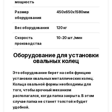
мощность
Размер
450x650x1580мм
оборудования
Вес оборудования
120 кг
Скорость
10-20 шт./мин
производства
Оборудование для установки
овальных колец
Это оборудование берет на себя функцию
установки овальных металлических колец.
Кольца овальной формы необходимы для
того, чтобы арочный механизм
располагался, когда папка закрыта. В этом
случае папка не станет толстой и будет
удобной.