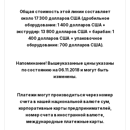
Общая стоимость этой линии составляет
около 17 300 долларов США (дробильное
оборудование: 1 400 долларов США +
экструдер: 13 800 долларов США + барабан: 1
400 долларов США + упаковочное
оборудование: 700 долларов США).
Напоминание! Вышеуказанные цены указаны
по состоянию на 06.11.2018 и могут быть
изменены.
Платежи могут производиться через номер
счета в нашей национальной валюте сум,
корпоративные карты предпринимателей,
номер счета в иностранной валюте,
международные платежные карты.