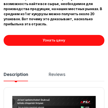
возможность найти все сырье, необходимое для
производства продукции, на наших местных рынках. В
среднем из 1 кг кукурузы можно получить около 20
упаковок. Вот почему это доказывает, насколько
прибыльна эта отрасль.
Узнать цену
Description
Reviews