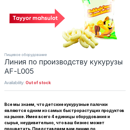
Пищевое оборудование
Линия по производству кукурузы
AF-L005
Availability:
Out of stock
Все мы знаем, что детские кукурузные палочки
являются одним из самых быстрорастущих продуктов
на рынке. Имея всего 4 единицы оборудования и
сырья, неудивительно, что ваш бизнес может
процветать. Представляем вам линию по