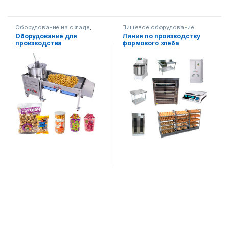
Оборудование на складе
,
Пищевое оборудование
Пищевое оборудование
Оборудование для
Линия по производству
производства
формового хлеба
американского
(карамельного) попкорна