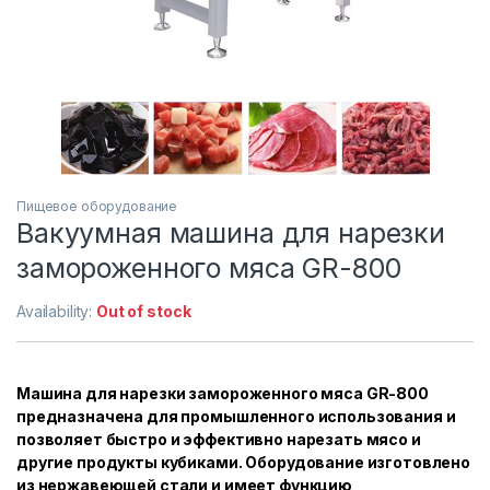
Пищевое оборудование
Вакуумная машина для нарезки
замороженного мяса GR-800
Availability:
Out of stock
Машина для нарезки замороженного мяса GR-800
предназначена для промышленного использования и
позволяет быстро и эффективно нарезать мясо и
другие продукты кубиками. Оборудование изготовлено
из нержавеющей стали и имеет функцию