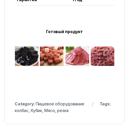
Готовый продукт
Category:
Пищевое оборудование
Tags:
колбас
,
Кубик
,
Мясо
,
резка