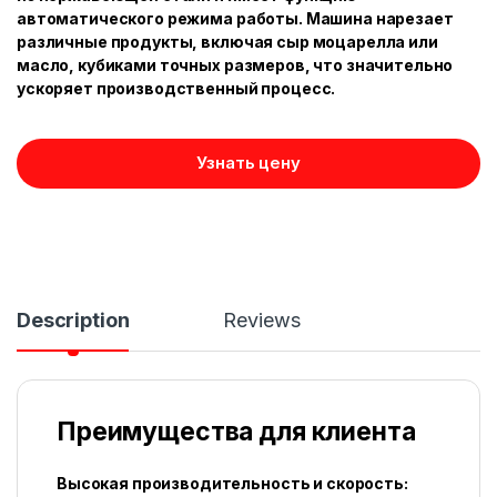
автоматического режима работы. Машина нарезает
различные продукты, включая сыр моцарелла или
масло, кубиками точных размеров, что значительно
ускоряет производственный процесс.
Узнать цену
Description
Reviews
Преимущества для клиента
Высокая производительность и скорость: