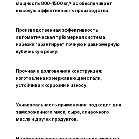
мощность 800–1500 кг/час обеспечивает
высокую эффективность производства.
Производственная эффективность:
автоматическая трёхмерная система
нарезки гарантирует точную и равномерную
кубическую резку.
Прочная и долговечная конструкция:
изготовлена из нержавеющей стали,
устойчива к коррозии и износу.
Универсальность применения: подходит для
замороженного мяса, сыра, сливочного
масла и других продуктов.
Надёжная и простая эксплуатация: мощный