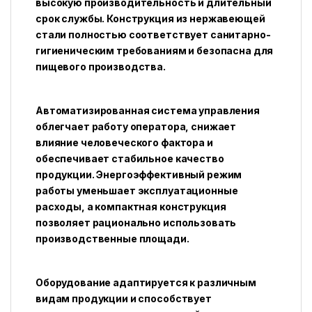
высокую производительность и длительный
срок службы. Конструкция из нержавеющей
стали полностью соответствует санитарно-
гигиеническим требованиям и безопасна для
пищевого производства.
Автоматизированная система управления
облегчает работу оператора, снижает
влияние человеческого фактора и
обеспечивает стабильное качество
продукции. Энергоэффективный режим
работы уменьшает эксплуатационные
расходы, а компактная конструкция
позволяет рационально использовать
производственные площади.
Оборудование адаптируется к различным
видам продукции и способствует