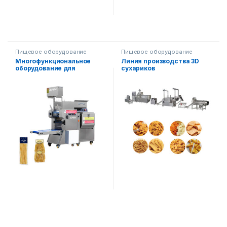
Пищевое оборудование
Пищевое оборудование
Многофункциональное
Линия производства 3D
оборудование для
сухариков
производства лапши и
(автоматическая линия)
лагмана