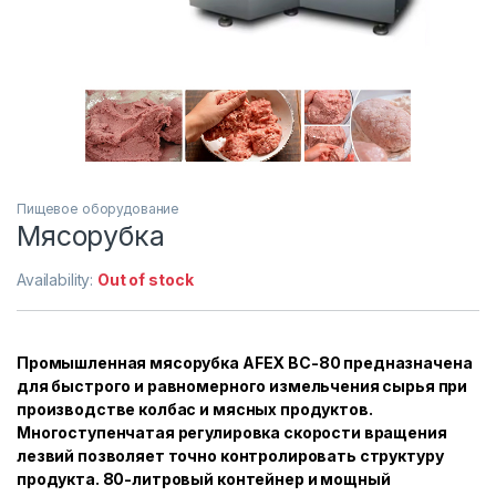
Пищевое оборудование
Мясорубка
Availability:
Out of stock
Промышленная мясорубка AFEX BC-80 предназначена
для быстрого и равномерного измельчения сырья при
производстве колбас и мясных продуктов.
Многоступенчатая регулировка скорости вращения
лезвий позволяет точно контролировать структуру
продукта. 80-литровый контейнер и мощный