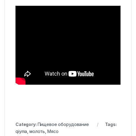
Category:
Пищевое оборудование
Tags:
qiyma
,
молоть
,
Мясо