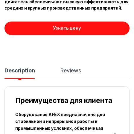
двигатель обеспечивают высокую эффективность для
средних и крупных производственных предприятий.
Узнать цену
Description
Reviews
Преимущества для клиента
Оборудование AFEX предназначено для
стабильной и непрерывной работы в
промышленных условиях, обеспечивая