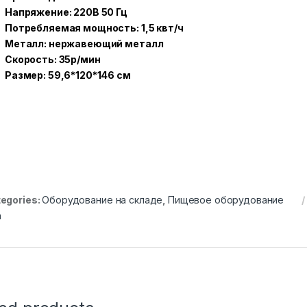
Напряжение: 220В 50 Гц
Потребляемая мощность: 1,5 квт/ч
Металл: нержавеющий металл
Скорость: 35р/мин
Размер: 59,6*120*146 см
egories:
Оборудование на складе
,
Пищевое оборудование
а