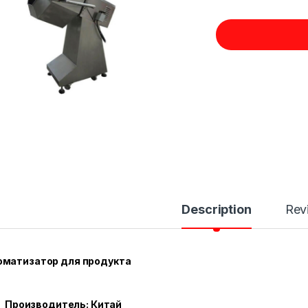
Description
Rev
оматизатор для продукта
Производитель: Китай