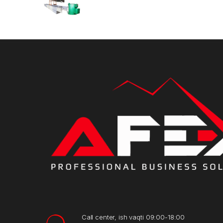
Call center, ish vaqti 09:00-18:00