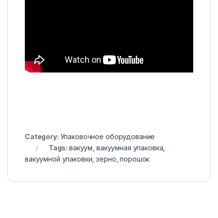
Category:
Упаковочное оборудование
Tags:
вакуум
,
вакуумная упаковка
,
вакуумной упаковки
,
зерно
,
порошок