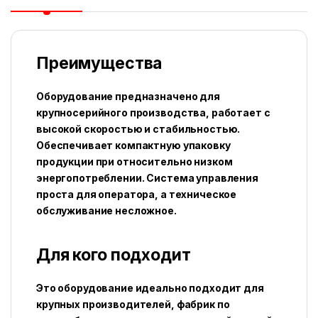
Преимущества
Оборудование предназначено для
крупносерийного производства, работает с
высокой скоростью и стабильностью.
Обеспечивает компактную упаковку
продукции при относительно низком
энергопотреблении. Система управления
проста для оператора, а техническое
обслуживание несложное.
Для кого подходит
Это оборудование идеально подходит для
крупных производителей, фабрик по