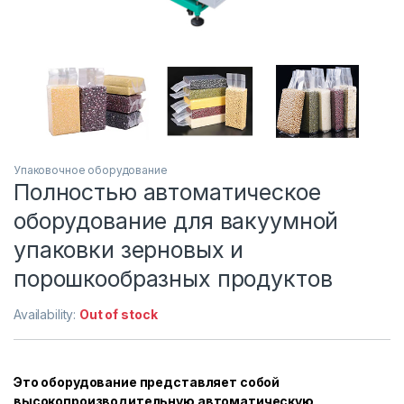
Упаковочное оборудование
Полностью автоматическое
оборудование для вакуумной
упаковки зерновых и
порошкообразных продуктов
Availability:
Out of stock
Это оборудование представляет собой
высокопроизводительную автоматическую