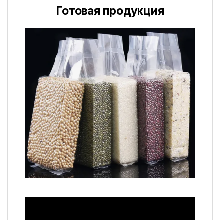
Готовая продукция