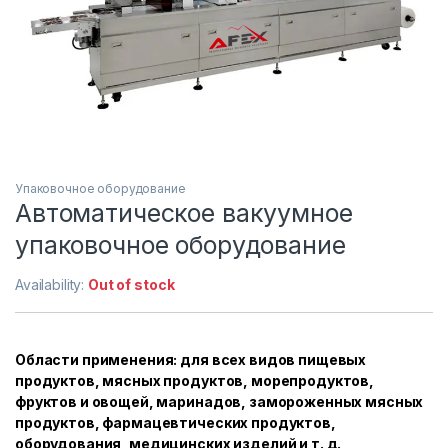
Упаковочное оборудование
Автоматическое вакуумное
упаковочное оборудование
Availability:
Out of stock
Области применения: для всех видов пищевых
продуктов, мясных продуктов, морепродуктов,
фруктов и овощей, маринадов, замороженных мясных
продуктов, фармацевтических продуктов,
оборудования, медицинских изделий и т. д.