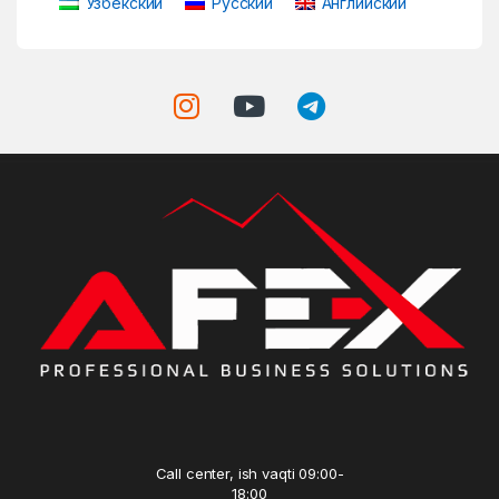
Узбекский
Русский
Английский
Call center, ish vaqti 09:00-
18:00