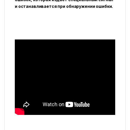
и останавливается при обнаружении ошибки.