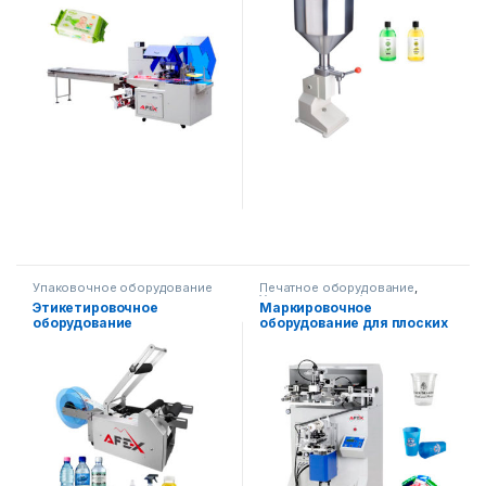
Упаковочное оборудование
Печатное оборудование
,
Упаковочное оборудование
Этикетировочное
Маркировочное
оборудование
оборудование для плоских
(полуавтоматическое)
и круглых контейнеров AF-
GS200