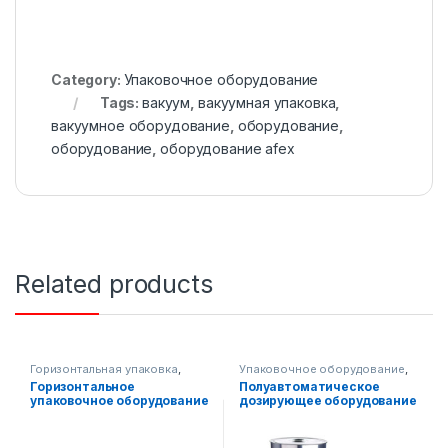
Category:
Упаковочное оборудование
Tags:
вакуум
,
вакуумная упаковка
,
вакуумное оборудование
,
оборудование
,
оборудование
,
оборудование afex
Related products
Горизонтальная упаковка
,
Упаковочное оборудование
,
Упаковочное оборудование
Диспенсерное оборудование
Горизонтальное
Полуавтоматическое
упаковочное оборудование
дозирующее оборудование
AF-B600