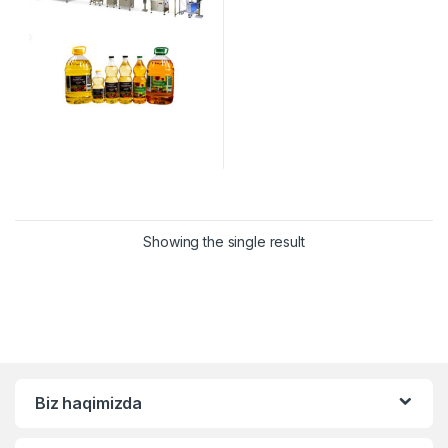
Showing the single result
Biz haqimizda