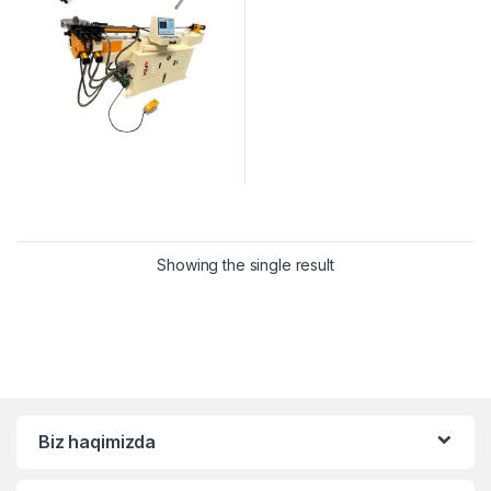
Showing the single result
Biz haqimizda