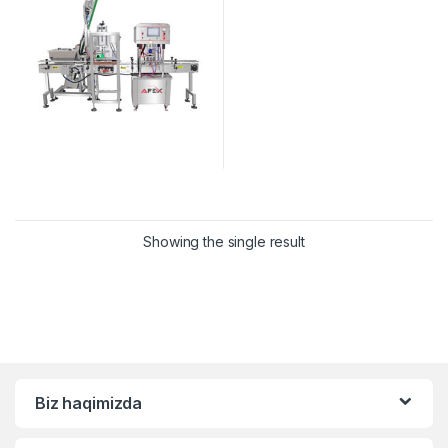
Showing the single result
Biz haqimizda