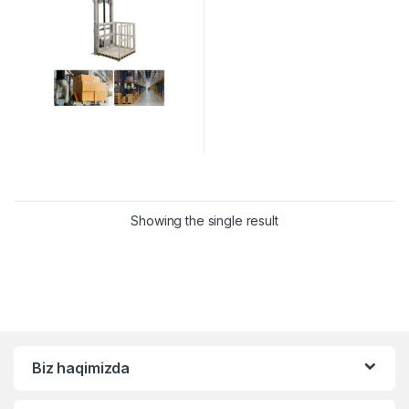
Showing the single result
Biz haqimizda