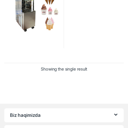
Showing the single result
Biz haqimizda