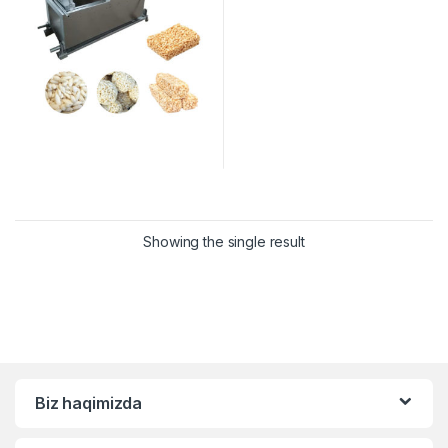
Showing the single result
Biz haqimizda