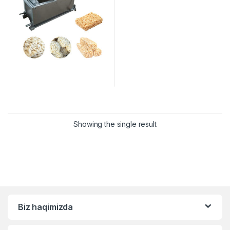
Showing the single result
Biz haqimizda