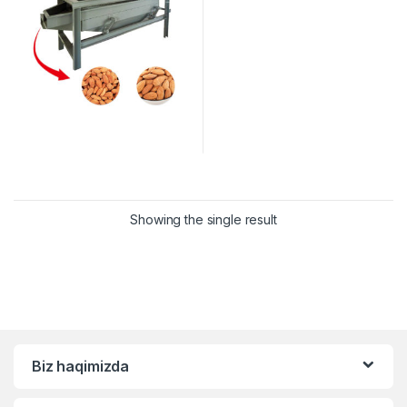
Showing the single result
Biz haqimizda