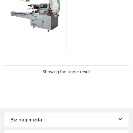
Showing the single result
Biz haqimizda