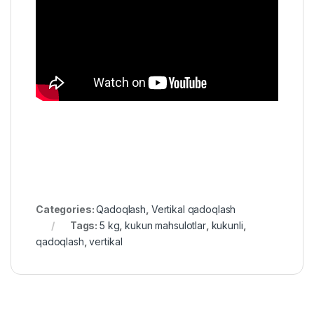
Categories:
Qadoqlash
,
Vertikal qadoqlash
Tags:
5 kg
,
kukun mahsulotlar
,
kukunli
,
qadoqlash
,
vertikal