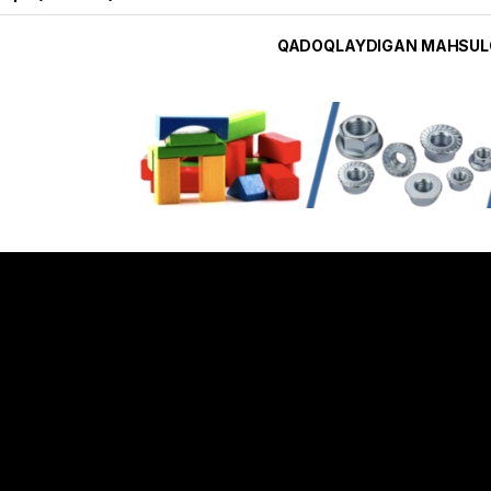
QADOQLAYDIGAN MAHSUL