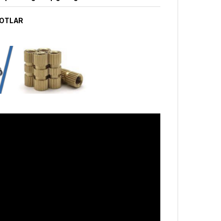
OTLAR