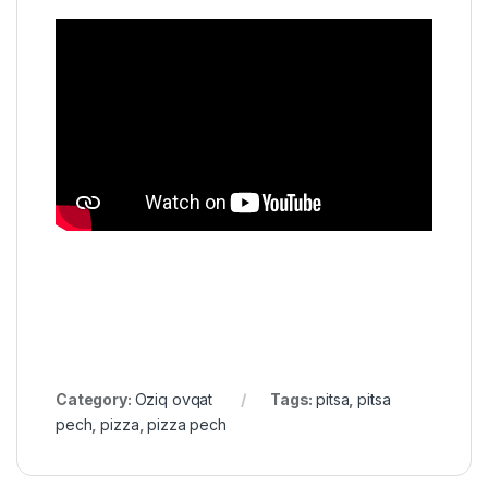
Category:
Oziq ovqat
Tags:
pitsa
,
pitsa
pech
,
pizza
,
pizza pech