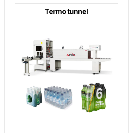
Termo tunnel