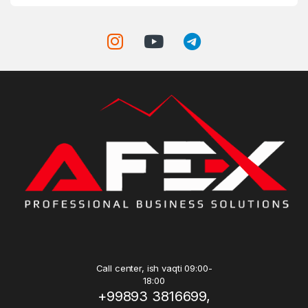
Call center, ish vaqti 09:00-
18:00
+99893 3816699,