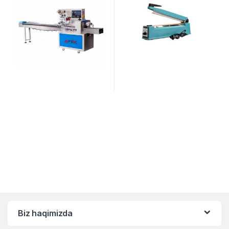
Biz haqimizda