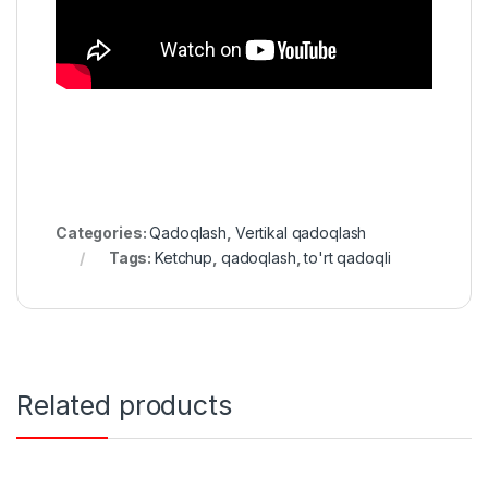
Categories:
Qadoqlash
,
Vertikal qadoqlash
Tags:
Ketchup
,
qadoqlash
,
to'rt qadoqli
Related products