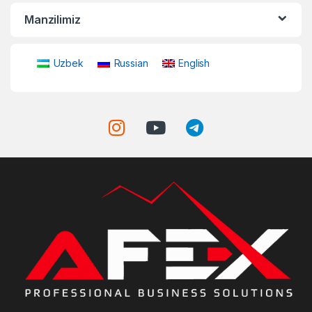
Manzilimiz
Uzbek
Russian
English