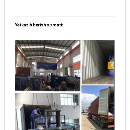
Yetkazib berish xizmati: